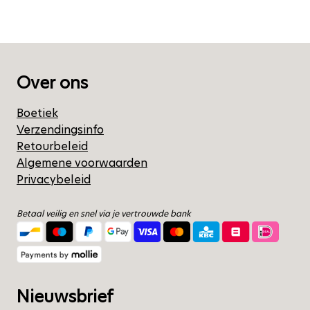
Over ons
Boetiek
Verzendingsinfo
Retourbeleid
Algemene voorwaarden
Privacybeleid
Betaal veilig en snel via je vertrouwde bank
Nieuwsbrief