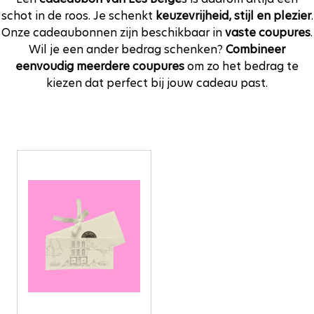
schot in de roos. Je schenkt
keuzevrijheid, stijl en plezier
.
Onze cadeaubonnen zijn beschikbaar in
vaste coupures
.
Wil je een ander bedrag schenken?
Combineer
eenvoudig meerdere coupures
om zo het bedrag te
kiezen dat perfect bij jouw cadeau past.