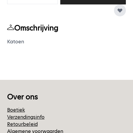
Omschrijving
Katoen
Over ons
Boetiek
Verzendingsinfo
Retourbeleid
Algemene voorwaarden