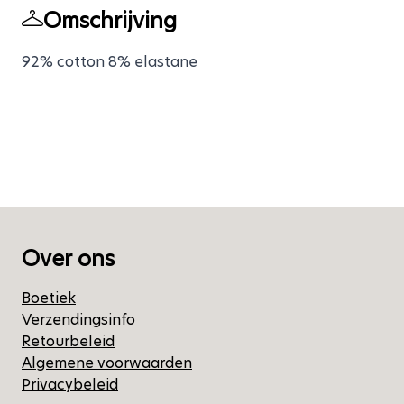
Omschrijving
92% cotton 8% elastane
Over ons
Boetiek
Verzendingsinfo
Retourbeleid
Algemene voorwaarden
Privacybeleid