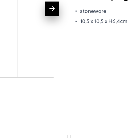
stoneware
10,5 x 10,5 x H6,4cm