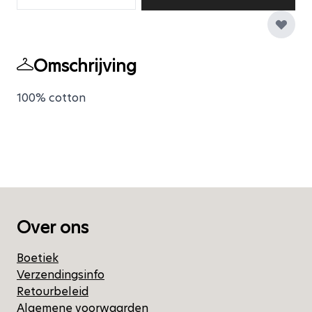
Omschrijving
100% cotton
Over ons
Boetiek
Verzendingsinfo
Retourbeleid
Algemene voorwaarden