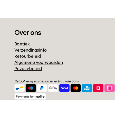
Over ons
Boetiek
Verzendingsinfo
Retourbeleid
Algemene voorwaarden
Privacybeleid
Betaal veilig en snel via je vertrouwde bank