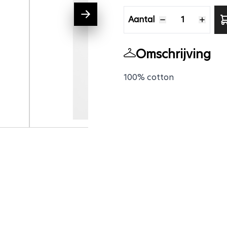
Aantal
Aantal
Omschrijving
100% cotton