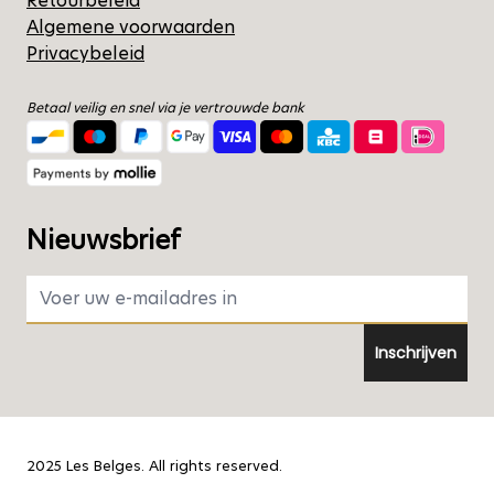
Retourbeleid
Algemene voorwaarden
Privacybeleid
Betaal veilig en snel via je vertrouwde bank
Nieuwsbrief
E-mail adres
Inschrijven
2025 Les Belges. All rights reserved.