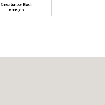
Silnez Jumper Black
€ 339,00