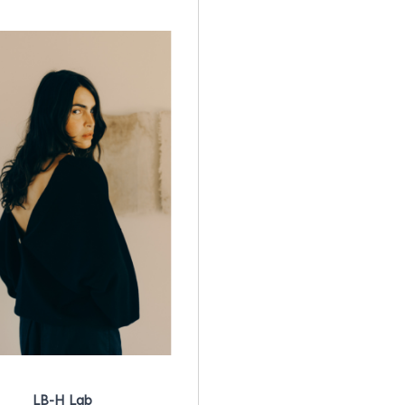
LB-H Lab