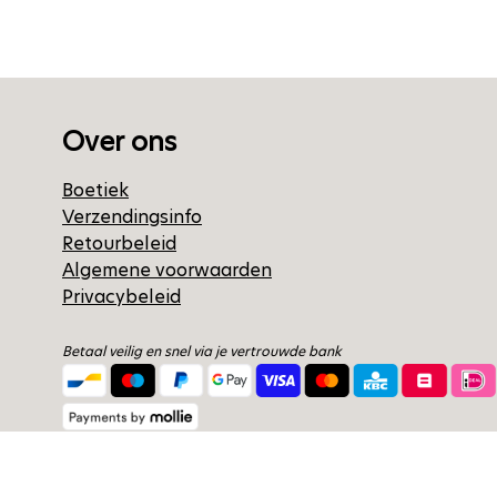
Over ons
Boetiek
Verzendingsinfo
Retourbeleid
Algemene voorwaarden
Privacybeleid
Betaal veilig en snel via je vertrouwde bank