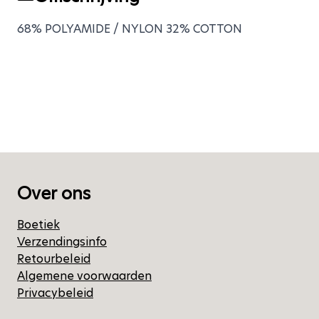
68% POLYAMIDE / NYLON 32% COTTON
Over ons
Boetiek
Verzendingsinfo
Retourbeleid
Algemene voorwaarden
Privacybeleid