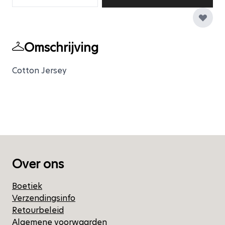
Omschrijving
Cotton Jersey
Over ons
Boetiek
Verzendingsinfo
Retourbeleid
Algemene voorwaarden