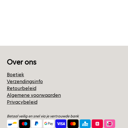
Over ons
Boetiek
Verzendingsinfo
Retourbeleid
Algemene voorwaarden
Privacybeleid
Betaal veilig en snel via je vertrouwde bank