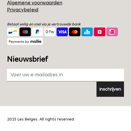
Algemene voorwaarden
Privacybeleid
Betaal veilig en snel via je vertrouwde bank
Nieuwsbrief
E-mail adres
Inschrijven
2025 Les Belges. All rights reserved.