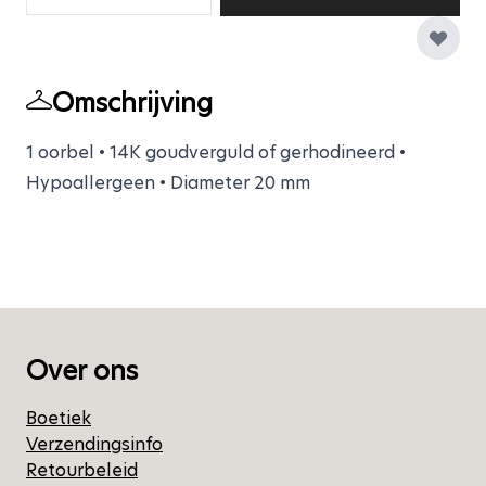
Omschrijving
1 oorbel • 14K goudverguld of gerhodineerd •
Hypoallergeen • Diameter 20 mm
Over ons
Boetiek
Verzendingsinfo
Retourbeleid