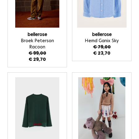
bellerose
bellerose
Broek Peterson
Hemd Ganix Sky
Racoon
€ 79,00
€ 99,00
€ 23,70
€ 29,70