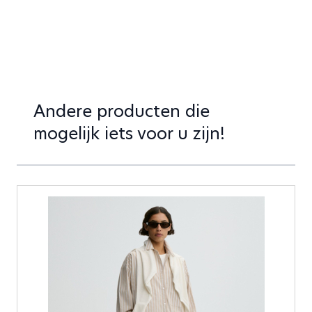
Andere producten die
mogelijk iets voor u zijn!
Druk om carrousel over te slaan