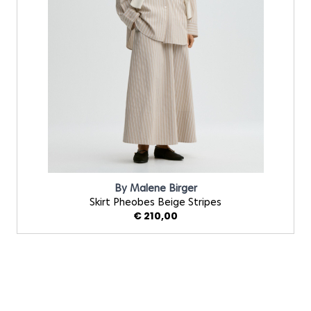
By Malene Birger
Skirt Pheobes Beige Stripes
€ 210,00