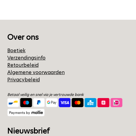
Over ons
Boetiek
Verzendingsinfo
Retourbeleid
Algemene voorwaarden
Privacybeleid
Betaal veilig en snel via je vertrouwde bank
Nieuwsbrief