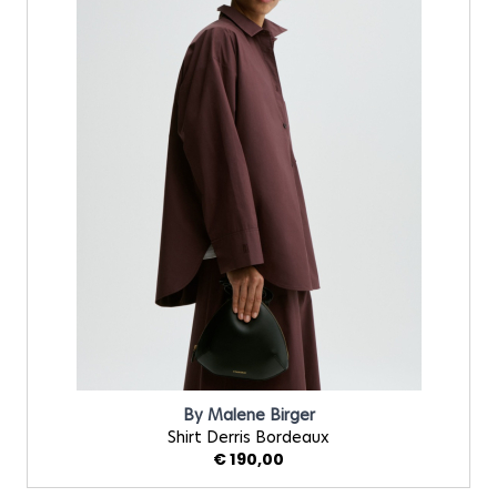
By Malene Birger
Shirt Derris Bordeaux
€ 190,00