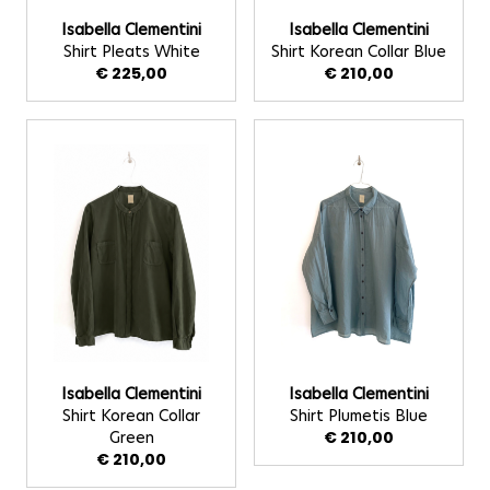
Isabella Clementini
Isabella Clementini
Shirt Pleats White
Shirt Korean Collar Blue
€ 225,00
€ 210,00
Isabella Clementini
Isabella Clementini
Shirt Korean Collar
Shirt Plumetis Blue
Green
€ 210,00
€ 210,00