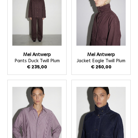
Mel Antwerp
Mel Antwerp
Pants Duck Twill Plum
Jacket Eagle Twill Plum
€ 235,00
€ 260,00