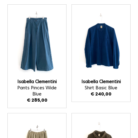
Isabella Clementini
Isabella Clementini
Pants Pinces Wide
Shirt Basic Blue
Blue
€ 240,00
€ 285,00