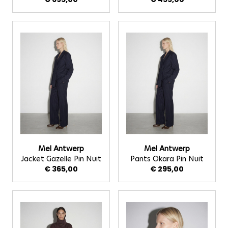
Mel Antwerp
Mel Antwerp
Jacket Gazelle Pin Nuit
Pants Okara Pin Nuit
€ 365,00
€ 295,00