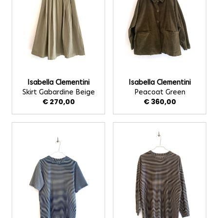
Isabella Clementini
Isabella Clementini
Skirt Gabardine Beige
Peacoat Green
€ 270,00
€ 360,00