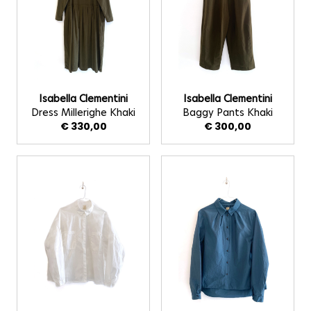
Isabella Clementini
Isabella Clementini
Dress Millerighe Khaki
Baggy Pants Khaki
€ 330,00
€ 300,00