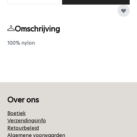
Omschrijving
100% nylon
Over ons
Boetiek
Verzendingsinfo
Retourbeleid
Algemene voorwaarden