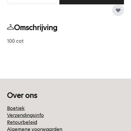
Omschrijving
100 cot
Over ons
Boetiek
Verzendingsinfo
Retourbeleid
Algemene voorwaarden