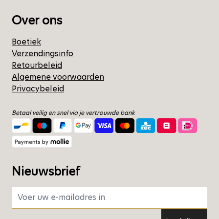
Over ons
Boetiek
Verzendingsinfo
Retourbeleid
Algemene voorwaarden
Privacybeleid
Betaal veilig en snel via je vertrouwde bank
Nieuwsbrief
E-mail adres