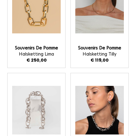
Souvenirs De Pomme
Souvenirs De Pomme
Halsketting Lima
Halsketting Tilly
€ 250,00
€ 119,00