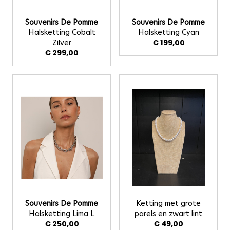
Souvenirs De Pomme
Souvenirs De Pomme
Halsketting Cobalt
Halsketting Cyan
Zilver
€ 199,00
€ 299,00
Souvenirs De Pomme
Ketting met grote
Halsketting Lima L
parels en zwart lint
€ 250,00
€ 49,00